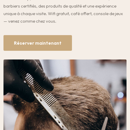
barbiers certifiés, des produits de qualité et une expérience
unique à chaque visite. Wifi gratuit, café offert, console de jeux
— venez comme chez vous.
Réserver maintenant