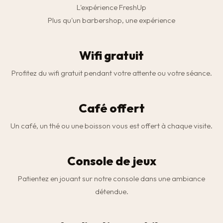
L'expérience FreshUp
Plus qu'un barbershop, une expérience
Wifi gratuit
Profitez du wifi gratuit pendant votre attente ou votre séance.
Café offert
Un café, un thé ou une boisson vous est offert à chaque visite.
Console de jeux
Patientez en jouant sur notre console dans une ambiance
détendue.