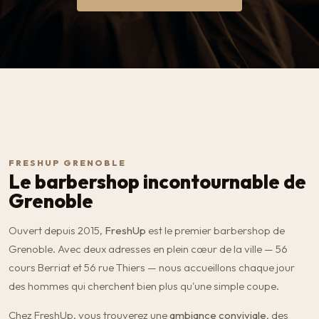
FRESHUP GRENOBLE
Le barbershop incontournable de
Grenoble
Ouvert depuis 2015,
FreshUp
est le premier barbershop de
Grenoble. Avec deux adresses en plein cœur de la ville — 56
cours Berriat et 56 rue Thiers — nous accueillons chaque jour
des hommes qui cherchent bien plus qu'une simple coupe.
Chez FreshUp, vous trouverez une
ambiance conviviale
, des