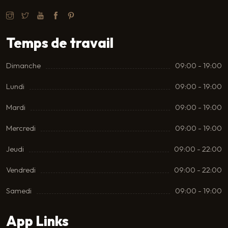
Temps de travail
Dimanche
09:00 - 19:00
Lundi
09:00 - 19:00
Mardi
09:00 - 19:00
Mercredi
09:00 - 19:00
Jeudi
09:00 - 22:00
Vendredi
09:00 - 22:00
Samedi
09:00 - 19:00
App Links