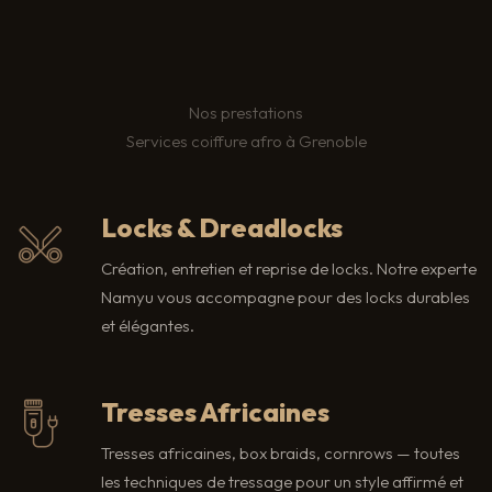
Nos prestations
Services coiffure afro à Grenoble
Locks & Dreadlocks
Création, entretien et reprise de locks. Notre experte
Namyu vous accompagne pour des locks durables
et élégantes.
Tresses Africaines
Tresses africaines, box braids, cornrows — toutes
les techniques de tressage pour un style affirmé et