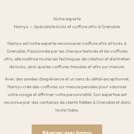
Notre experte
Namyu — Spécialiste locks et coiffure afro à Grenoble
Namyu est notre experte reconnue en coiffure afro et locks à
Grenoble. Passionnée par les cheveux texturés et les coiffures
afro, elle maîtrise toutes les techniques de création et d'entretien
de locks, ainsi que les coiffures tressées et afro sur mesure.
Avec des années d'expérience et un sens du détail exceptionnel,
Namyu crée des coiffures sur mesure pensées pour valoriser
votre visage et affirmer votre personnalité. Son expertise est
reconnue par des centaines de clients fidèles à Grenoble et dans
toute l'Isère.
Réserver avec Namyu