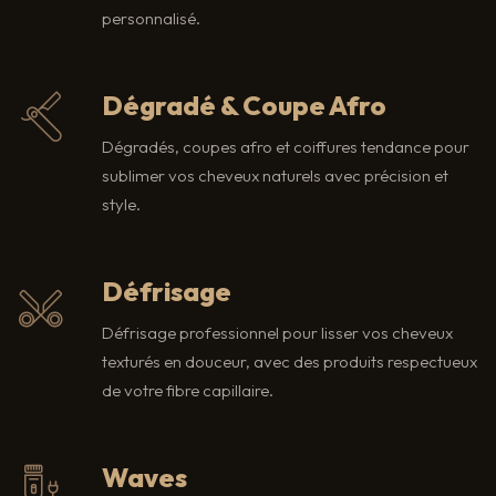
personnalisé.
Dégradé & Coupe Afro
Dégradés, coupes afro et coiffures tendance pour
sublimer vos cheveux naturels avec précision et
style.
Défrisage
Défrisage professionnel pour lisser vos cheveux
texturés en douceur, avec des produits respectueux
de votre fibre capillaire.
Waves