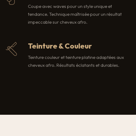
Coupe avec waves pour un style unique et
tendance. Technique maîtrisée pour un résultat
impeccable sur cheveux afro.
Teinture & Couleur
Teinture couleur et teinture platine adaptées aux
cheveux afro. Résultats éclatants et durables.