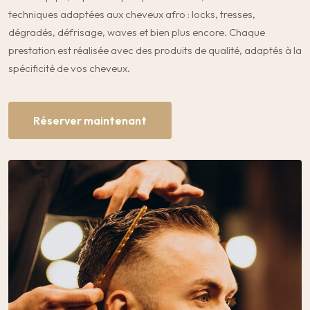
techniques adaptées aux cheveux afro : locks, tresses,
dégradés, défrisage, waves et bien plus encore. Chaque
prestation est réalisée avec des produits de qualité, adaptés à la
spécificité de vos cheveux.
Réserver maintenant