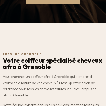
FRESHUP GRENOBLE
Votre coiffeur spécialisé cheveux
afro à Grenoble
Vous cherchez un
coiffeur afro à Grenoble
qui comprend
vraiment la nature de vos cheveux ? FreshUp est le salon de
référence pour tous les cheveux texturés, bouclés, crépus et
afro à Grenoble.
Notre équipe, experte depuis plus de 8 ans, maîtrise toutes les