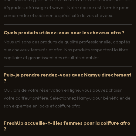
dégradés, défrisage et waves. Notre équipe est formée pour
comprendre et sublimer la spécificité de vos cheveux.
Quels produits utilisez-vous pour les cheveux afro ?
Nous utilisons des produits de qualité professionnelle, adaptés
aux cheveux texturés et afro. Nos produits respectent la fibre
capillaire et garantissent des résultats durables.
Puis-je prendre rendez-vous avec Namyu directement
?
Oui, lors de votre réservation en ligne, vous pouvez choisir
votre coiffeur préféré. Sélectionnez Namyu pour bénéficier de
son expertise en locks et coiffure afro.
FreshUp accueille-t-il les femmes pour la coiffure afro
?