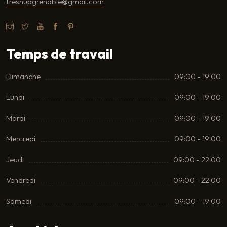
freshupgrenoble@gmail.com
Temps de travail
Dimanche
09:00 - 19:00
Lundi
09:00 - 19:00
Mardi
09:00 - 19:00
Mercredi
09:00 - 19:00
Jeudi
09:00 - 22:00
Vendredi
09:00 - 22:00
Samedi
09:00 - 19:00